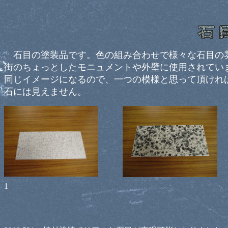
石目の塗装品です。色の組み合わせで様々な石目の
街のちょっとしたモニュメントや外壁に使用されてい
同じイメージになるので、一つの模様と思って頂けれ
石には見えません。
1