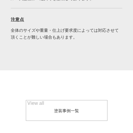
注意点
全体のサイズや重量・仕上げ要求度によっては対応させて
頂くことが難しい場合もあります。
View all
塗装事例一覧