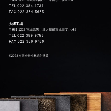
TEL
022-384-1731
FAX
022-384-5685
大郷工場
〒981-1223 宮城県黒川郡大郷町東成田字小林6
TEL
022-359-9755
FAX
022-359-9756
©2023 有限会社小林焼付塗装